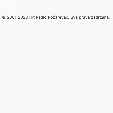
© 2001-2026 Hit Radio Požarevac. Sva prava zadržana.