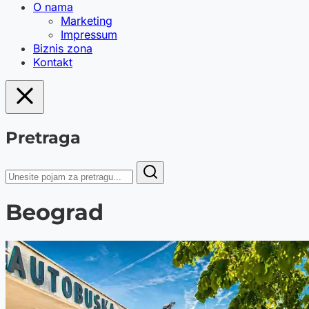
O nama
Marketing
Impressum
Biznis zona
Kontakt
Pretraga
Beograd