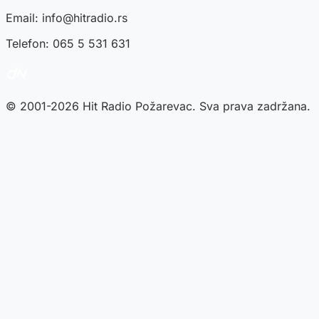
Email:
info@hitradio.rs
Telefon: 065 5 531 631
© 2001-2026 Hit Radio Požarevac. Sva prava zadržana.