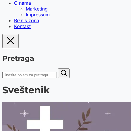
O nama
Marketing
Impressum
Biznis zona
Kontakt
Pretraga
Sveštenik