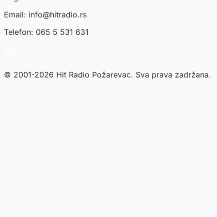
Email:
info@hitradio.rs
Telefon: 065 5 531 631
© 2001-2026 Hit Radio Požarevac. Sva prava zadržana.