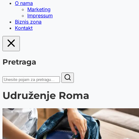
O nama
Marketing
Impressum
Biznis zona
Kontakt
Pretraga
Udruženje Roma