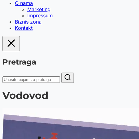
O nama
Marketing
Impressum
Biznis zona
Kontakt
Pretraga
Vodovod