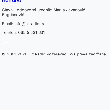
Kontakt
Glavni i odgovorni urednik: Marija Jovanović
Bogdanović
Email:
info@hitradio.rs
Telefon: 065 5 531 631
© 2001-2026 Hit Radio Požarevac. Sva prava zadržana.