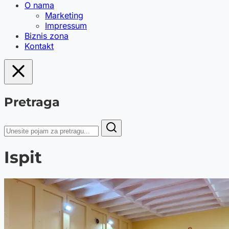
O nama
Marketing
Impressum
Biznis zona
Kontakt
Pretraga
Ispit