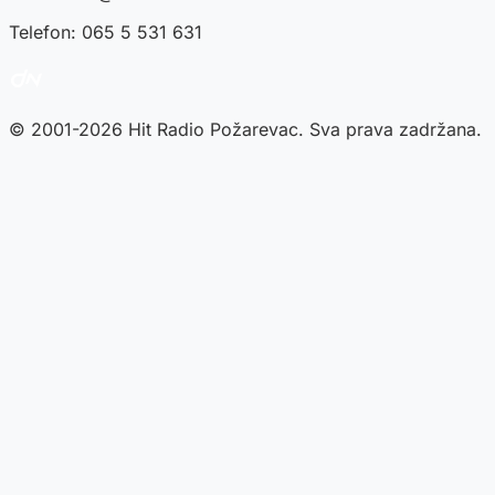
Telefon: 065 5 531 631
© 2001-2026 Hit Radio Požarevac. Sva prava zadržana.