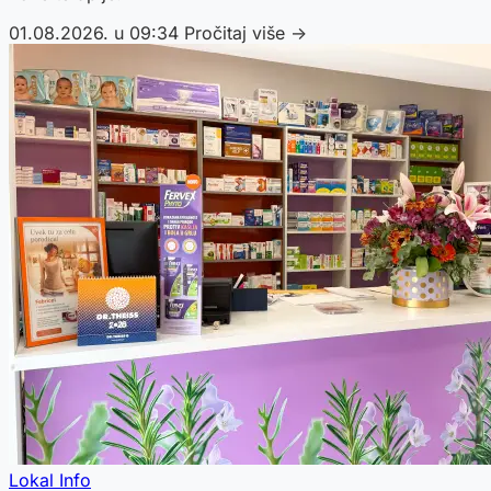
01.08.2026. u 09:34
Pročitaj više →
Lokal Info