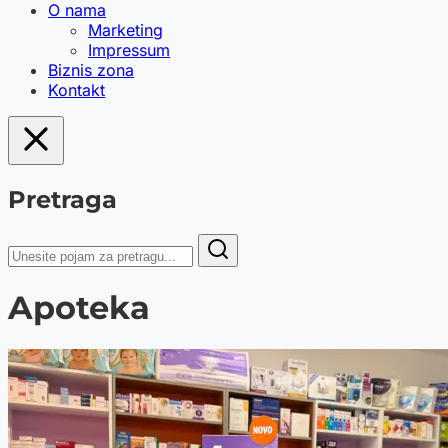
O nama
Marketing
Impressum
Biznis zona
Kontakt
Pretraga
Apoteka