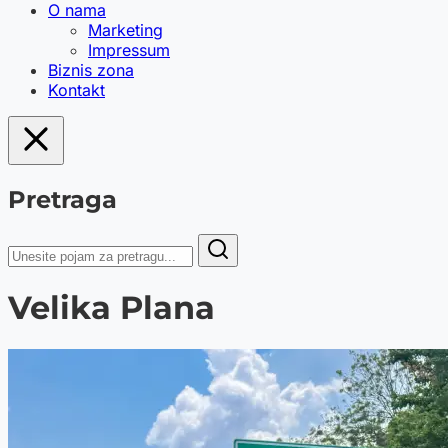
O nama
Marketing
Impressum
Biznis zona
Kontakt
Pretraga
Velika Plana