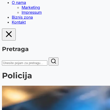
O nama
Marketing
Impressum
Biznis zona
Kontakt
Pretraga
Policija