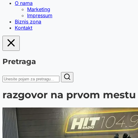
O nama
Marketing
Impressum
Biznis zona
Kontakt
Pretraga
razgovor na prvom mestu