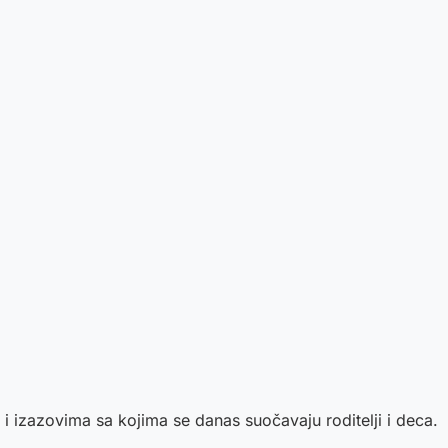
 izazovima sa kojima se danas suočavaju roditelji i deca.