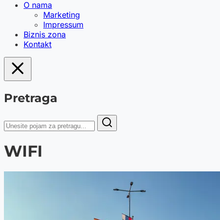
O nama
Marketing
Impressum
Biznis zona
Kontakt
Pretraga
WIFI