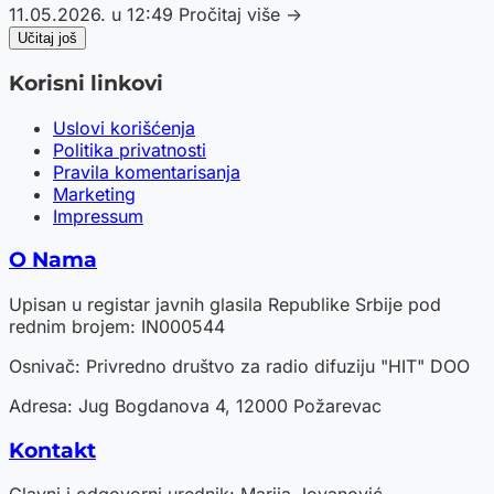
11.05.2026. u 12:49
Pročitaj više →
Učitaj još
Korisni linkovi
Uslovi korišćenja
Politika privatnosti
Pravila komentarisanja
Marketing
Impressum
O Nama
Upisan u registar javnih glasila Republike Srbije pod
rednim brojem: IN000544
Osnivač: Privredno društvo za radio difuziju "HIT" DOO
Adresa: Jug Bogdanova 4, 12000 Požarevac
Kontakt