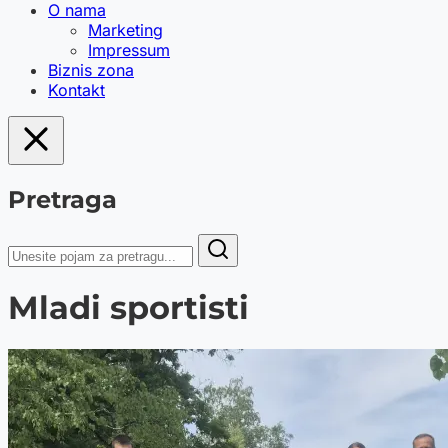
O nama
Marketing
Impressum
Biznis zona
Kontakt
Pretraga
Mladi sportisti