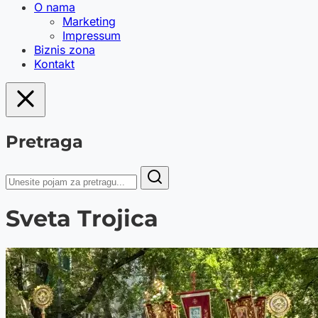
O nama
Marketing
Impressum
Biznis zona
Kontakt
Pretraga
Sveta Trojica