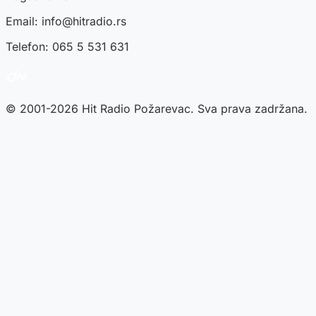
Email:
info@hitradio.rs
Telefon: 065 5 531 631
© 2001-2026 Hit Radio Požarevac. Sva prava zadržana.