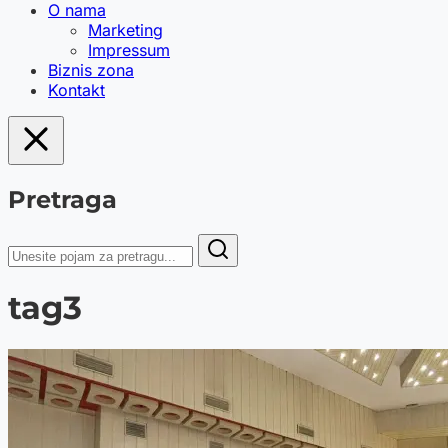
O nama
Marketing
Impressum
Biznis zona
Kontakt
Pretraga
tag3