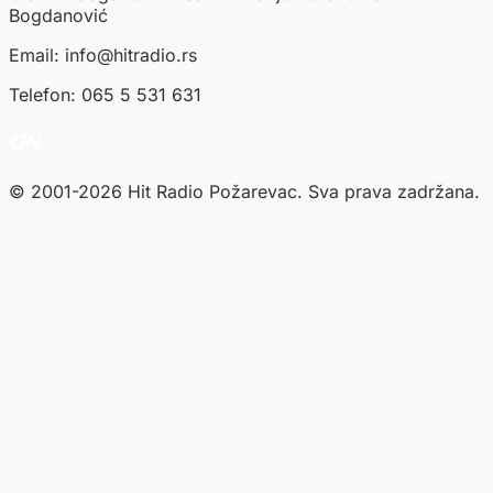
Bogdanović
Email:
info@hitradio.rs
Telefon: 065 5 531 631
© 2001-2026 Hit Radio Požarevac. Sva prava zadržana.