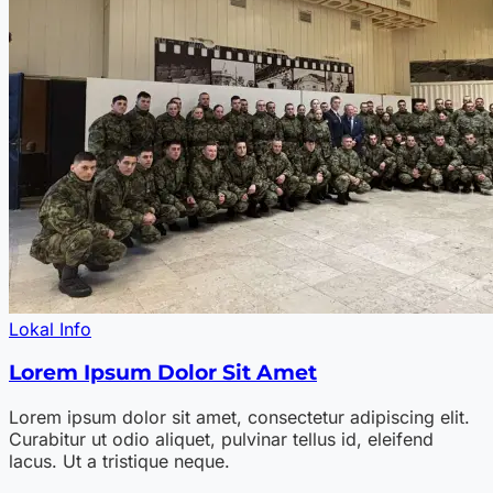
Lokal Info
Lorem Ipsum Dolor Sit Amet
Lorem ipsum dolor sit amet, consectetur adipiscing elit.
Curabitur ut odio aliquet, pulvinar tellus id, eleifend
lacus. Ut a tristique neque.