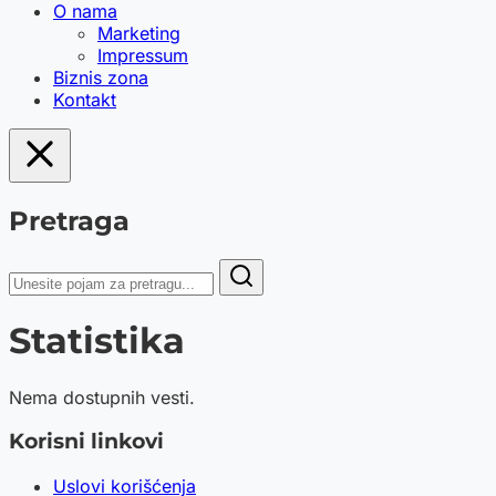
O nama
Marketing
Impressum
Biznis zona
Kontakt
Pretraga
Statistika
Nema dostupnih vesti.
Korisni linkovi
Uslovi korišćenja