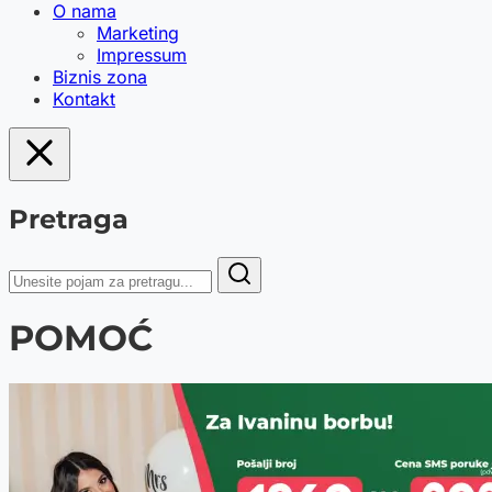
O nama
Marketing
Impressum
Biznis zona
Kontakt
Pretraga
POMOĆ