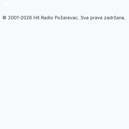
© 2001-2026 Hit Radio Požarevac. Sva prava zadržana.