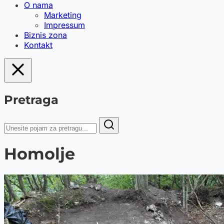
O nama
Marketing
Impressum
Biznis zona
Kontakt
Pretraga
Homolje