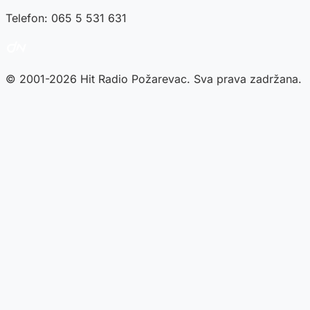
Telefon: 065 5 531 631
© 2001-2026 Hit Radio Požarevac. Sva prava zadržana.