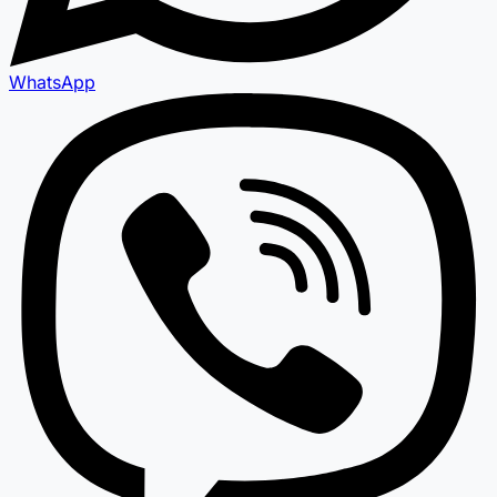
WhatsApp