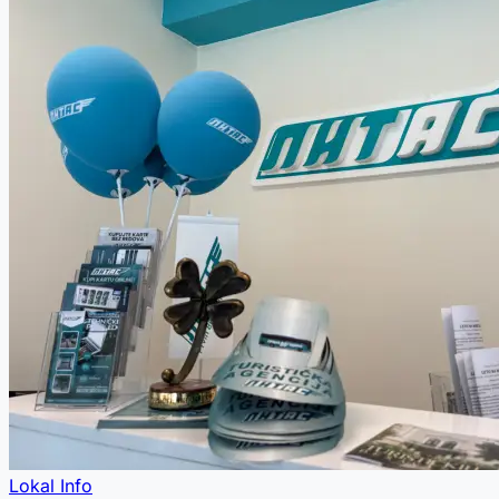
Lokal Info