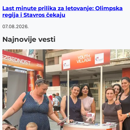
Last minute prilika za letovanje: Olimpska
regija i Stavros čekaju
07.08.2026.
Najnovije vesti