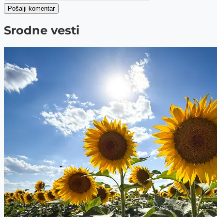
Pošalji komentar
Srodne vesti