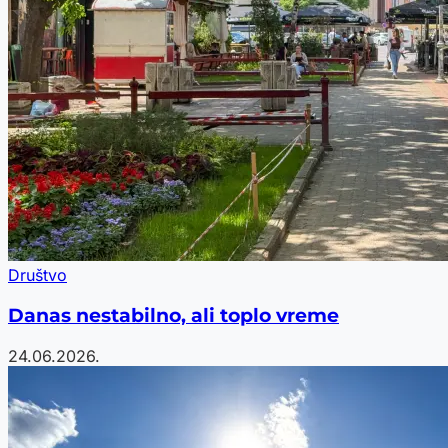
Društvo
Danas nestabilno, ali toplo vreme
24.06.2026.