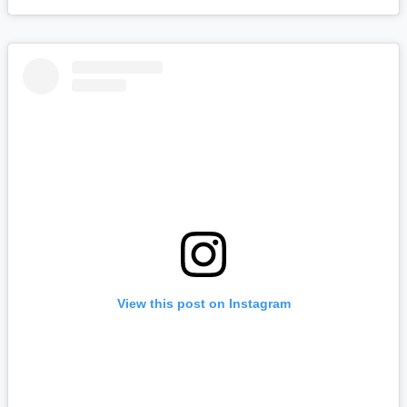
View this post on Instagram