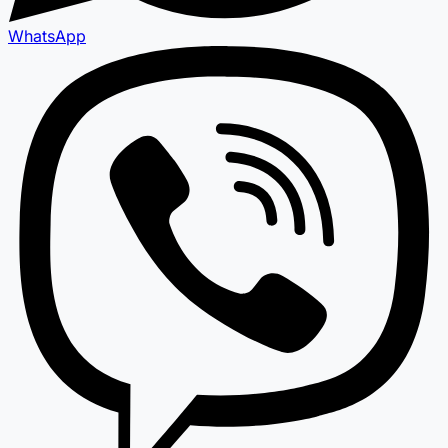
WhatsApp