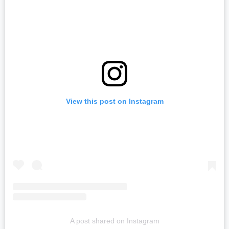
View this post on Instagram
A post shared on Instagram