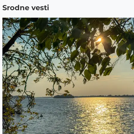
Srodne vesti