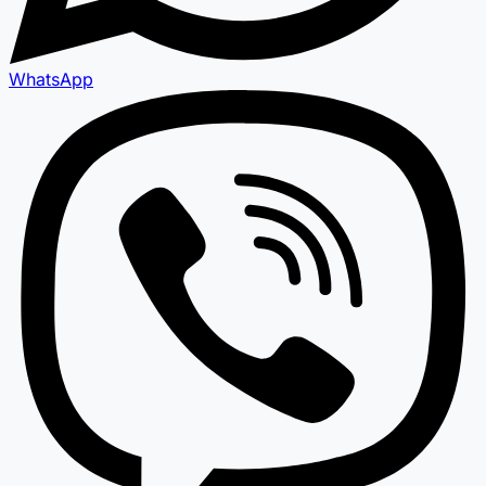
WhatsApp