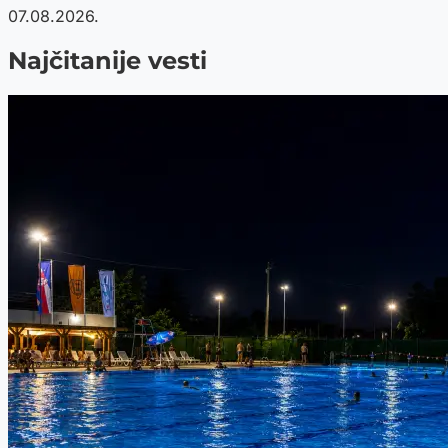
07.08.2026.
Najčitanije vesti