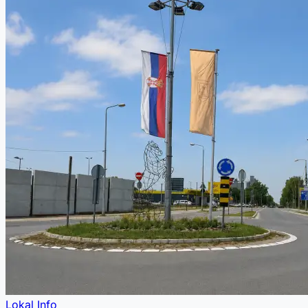
Lokal Info