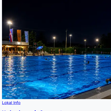
Lokal Info