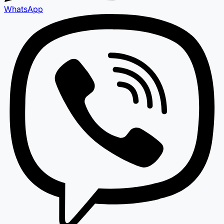
WhatsApp