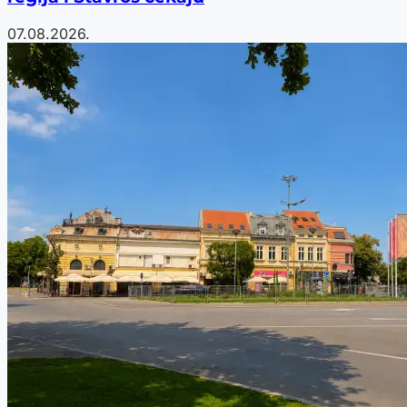
07.08.2026.