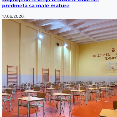
predmeta sa male mature
17.06.2026.