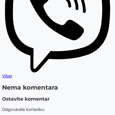
Viber
Nema komentara
Ostavite komentar
Odgovarate korisniku: