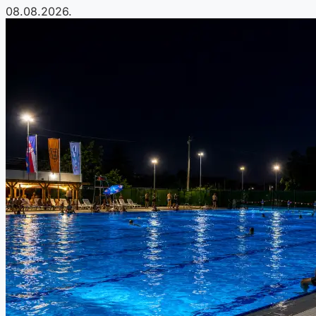
08.08.2026.