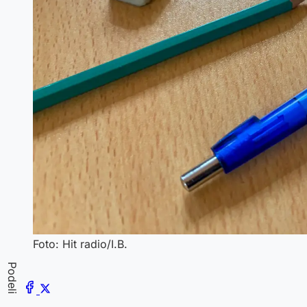
Foto: Hit radio/I.B.
Podeli