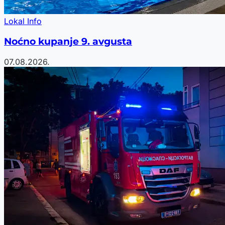
Lokal Info
Noćno kupanje 9. avgusta
07.08.2026.