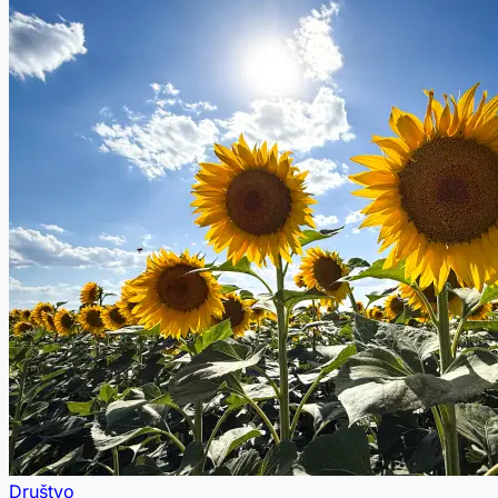
Društvo