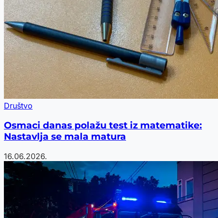
Društvo
Osmaci danas polažu test iz matematike:
Nastavlja se mala matura
16.06.2026.