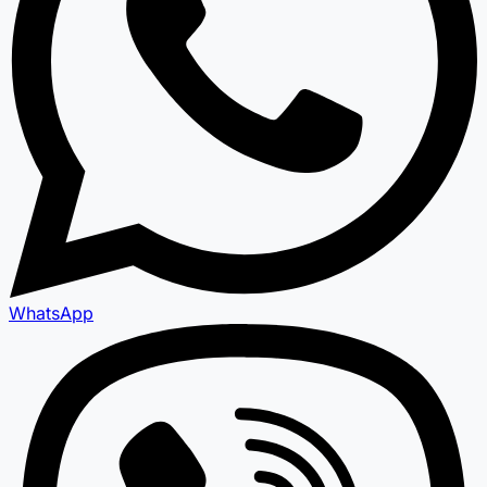
WhatsApp