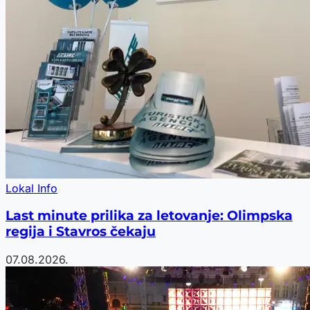
Lokal Info
Last minute prilika za letovanje: Olimpska
regija i Stavros čekaju
07.08.2026.