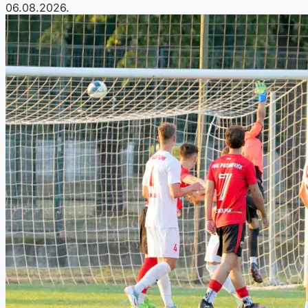
06.08.2026.