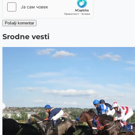
Pošalji komentar
Srodne vesti