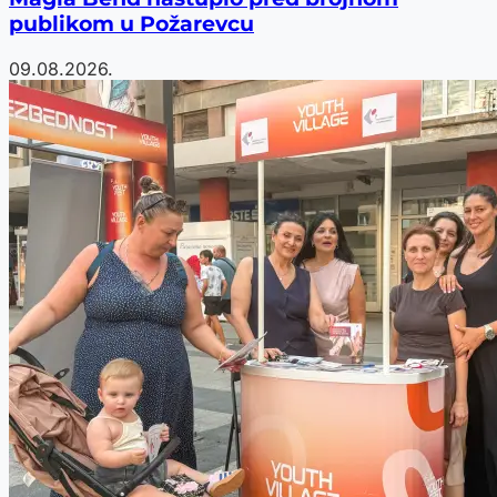
publikom u Požarevcu
09.08.2026.