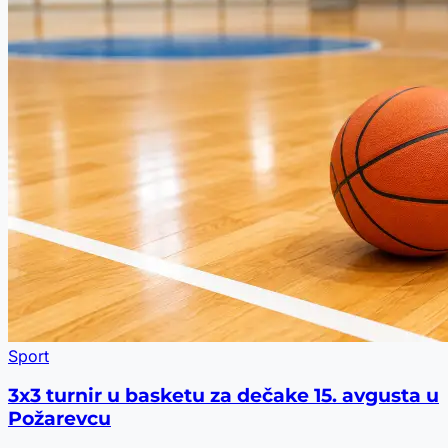
Sport
3x3 turnir u basketu za dečake 15. avgusta u
Požarevcu