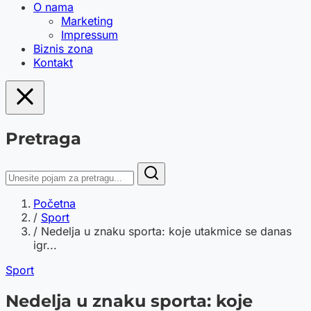
O nama
Marketing
Impressum
Biznis zona
Kontakt
Pretraga
Početna
/
Sport
/
Nedelja u znaku sporta: koje utakmice se danas
igr...
Sport
Nedelja u znaku sporta: koje