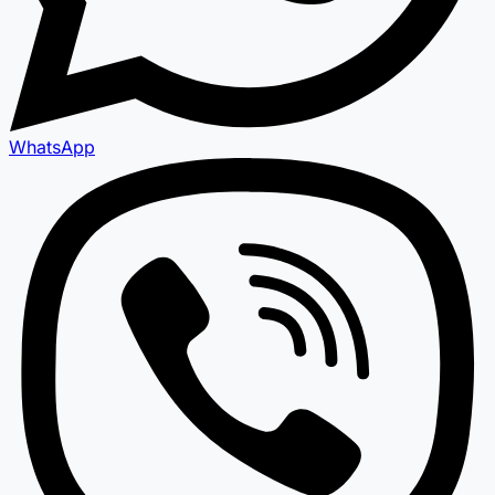
WhatsApp