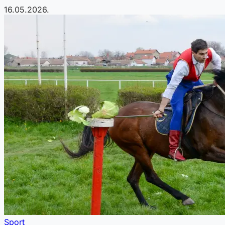
16.05.2026.
Sport