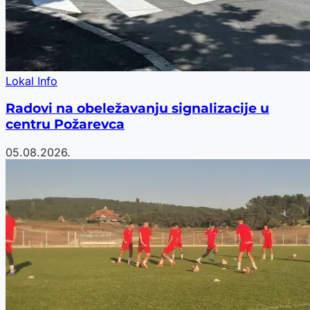
Lokal Info
Radovi na obeležavanju signalizacije u
centru Požarevca
05.08.2026.