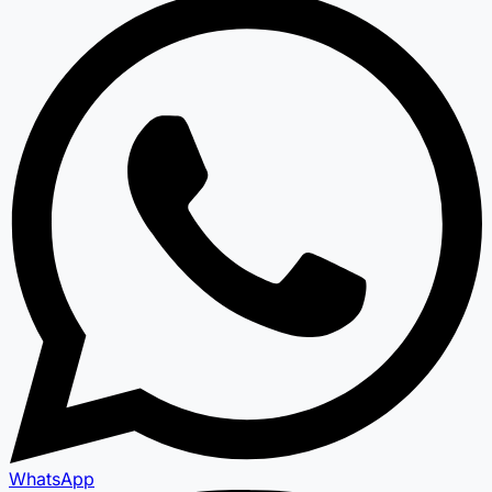
WhatsApp