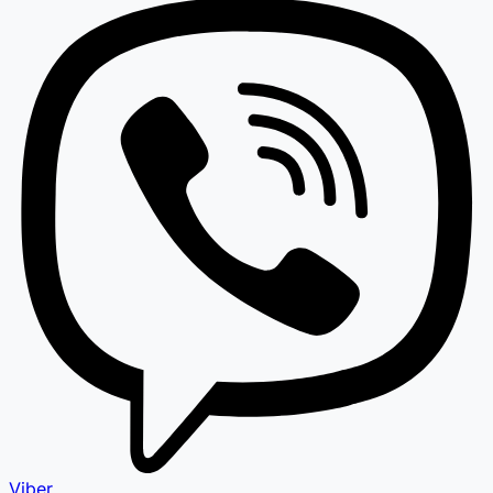
Viber