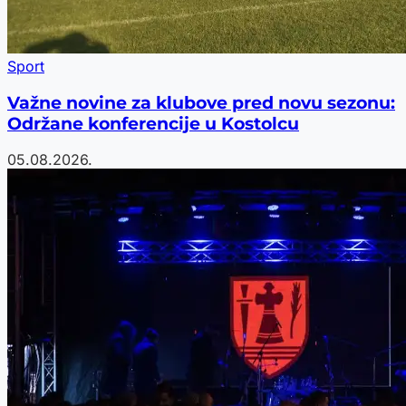
Sport
Važne novine za klubove pred novu sezonu:
Održane konferencije u Kostolcu
05.08.2026.