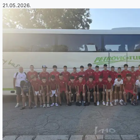
21.05.2026.