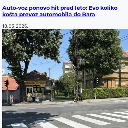
Auto-voz ponovo hit pred leto: Evo koliko
košta prevoz automobila do Bara
18.05.2026.