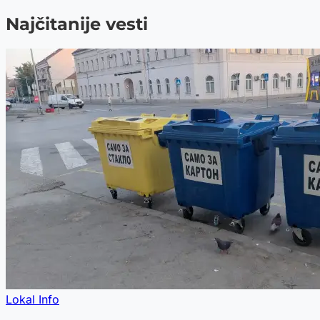
Najčitanije vesti
Lokal Info