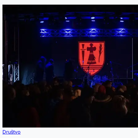
Društvo