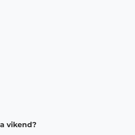
za vikend?