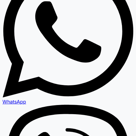
WhatsApp