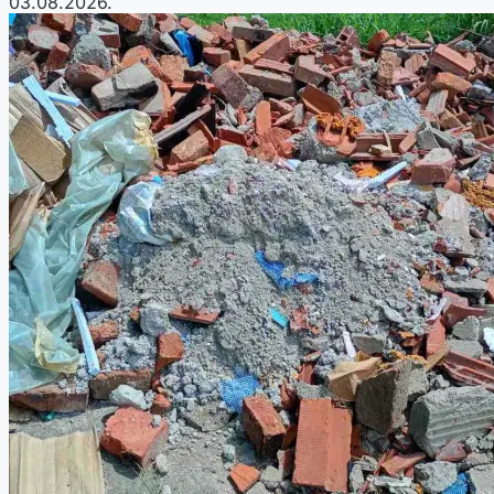
03.08.2026.