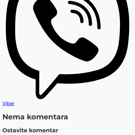
Viber
Nema komentara
Ostavite komentar