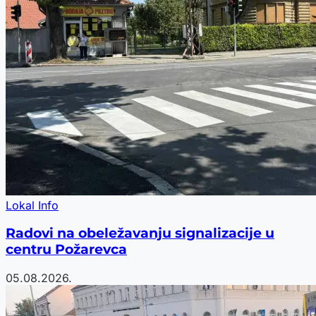
Lokal Info
Radovi na obeležavanju signalizacije u
centru Požarevca
05.08.2026.