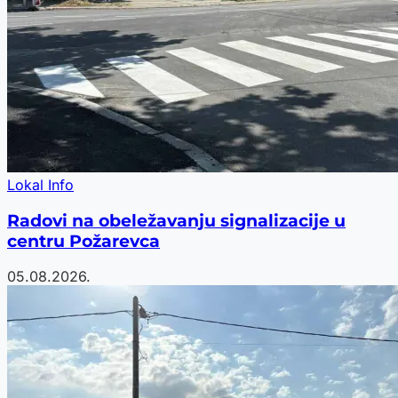
Lokal Info
Radovi na obeležavanju signalizacije u
centru Požarevca
05.08.2026.