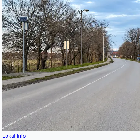
Lokal Info