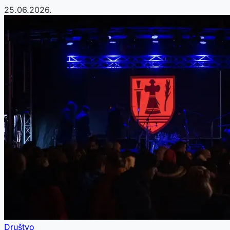
25.06.2026.
Društvo