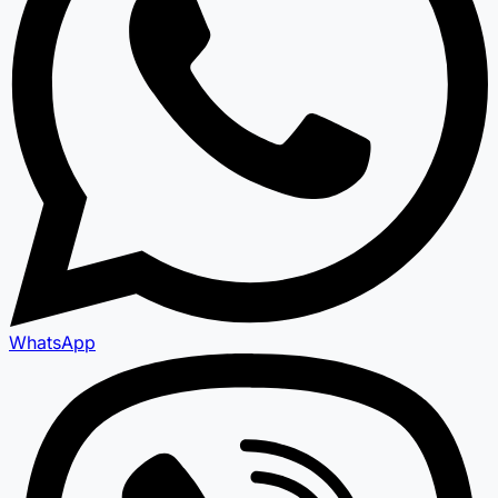
WhatsApp