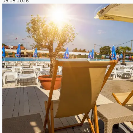
06.08.2026.