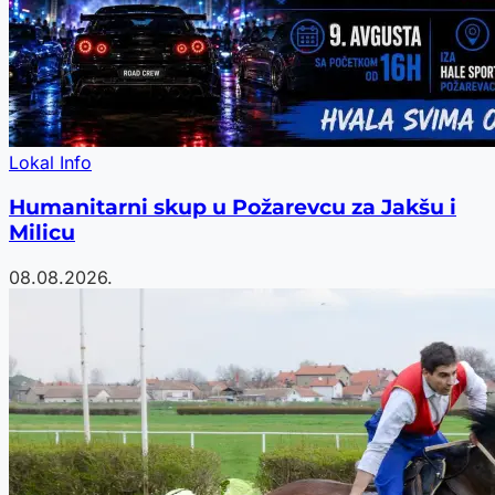
Lokal Info
Humanitarni skup u Požarevcu za Jakšu i
Milicu
08.08.2026.